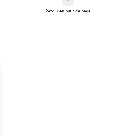
Retour en haut de page