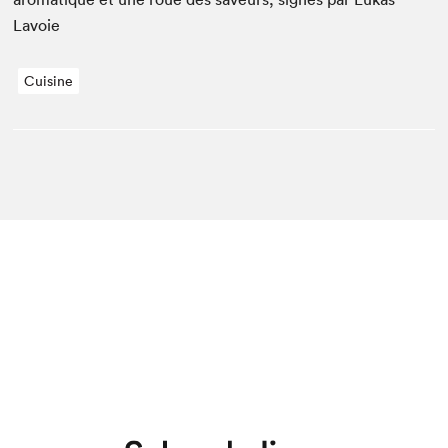
Lavoie
Cuisine