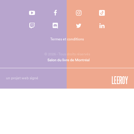
Termes et conditions
© 2026 - Tous droits réservés
un projet web signé