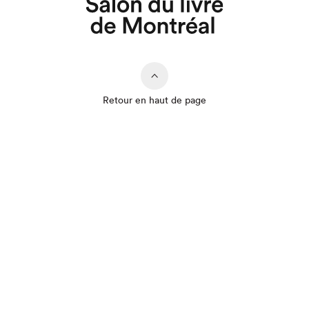
Retour en haut de page
Que cherchez-vous?