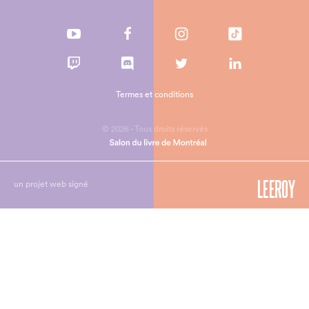
Termes et conditions
© 2026 - Tous droits réservés
un projet web signé