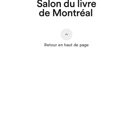
Retour en haut de page
Que cherchez-vous?