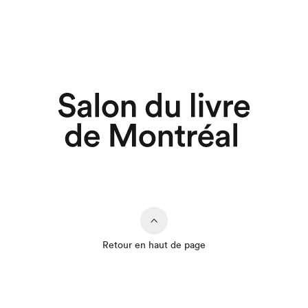
Retour en haut de page