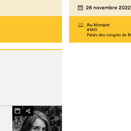
26 novembre 2022
Au kiosque
#1813
Palais des congrès de 