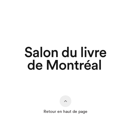
Retour en haut de page