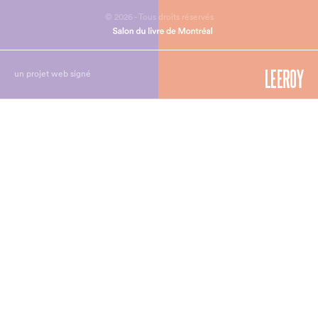
© 2026 - Tous droits réservés
un projet web signé