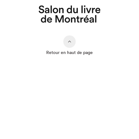
Que cherchez-vous?
Retour en haut de page