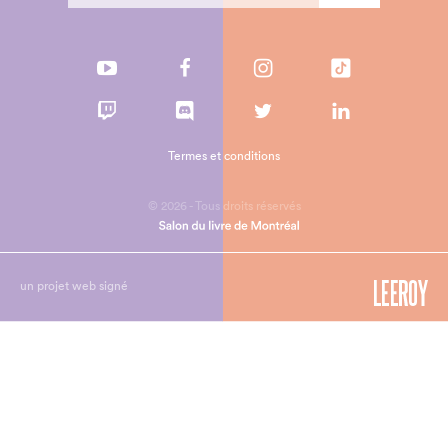
Termes et conditions
© 2026 - Tous droits réservés
un projet web signé