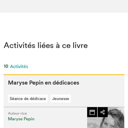
Activités liées à ce livre
10
Activités
Maryse Pepin en dédicaces
Séance de dédicace
Jeunesse
Auteur·rice
Maryse Pepin