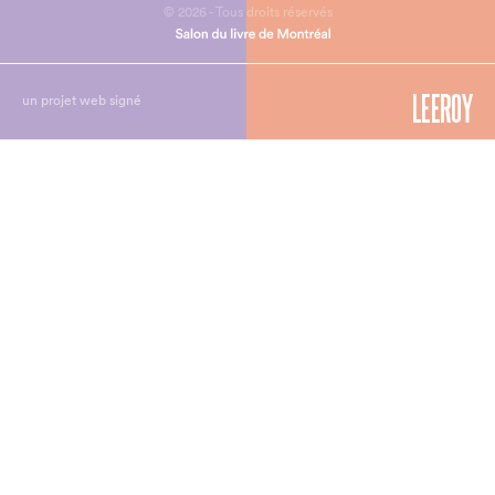
© 2026 - Tous droits réservés
un projet web signé