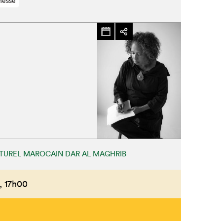
nesse
Fermer
TUREL MAROCAIN DAR AL MAGHRIB
,
17h00