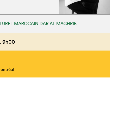
TUREL MAROCAIN DAR AL MAGHRIB
,
9h00
Montréal