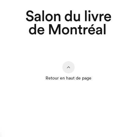
Retour en haut de page