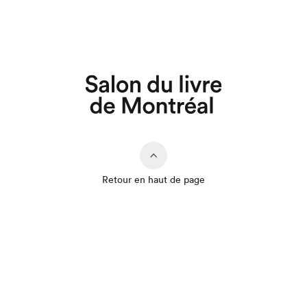
Que cherchez-vous?
Retour en haut de page