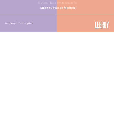
© 2026 - Tous droits réservés
un projet web signé