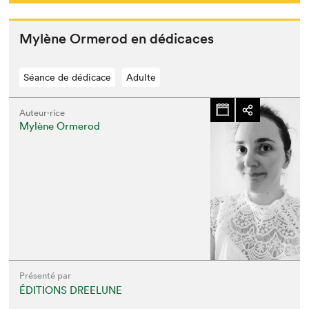
Mylène Ormerod en dédicaces
Séance de dédicace
Adulte
Auteur·rice
Mylène Ormerod
Présenté par
ÉDITIONS DREELUNE