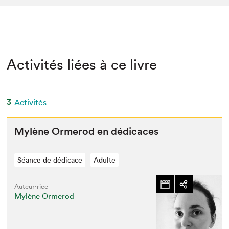
Activités liées à ce livre
3
Activités
Mylène Ormerod en dédicaces
Séance de dédicace
Adulte
Auteur·rice
Mylène Ormerod