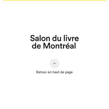
Retour en haut de page
Que cherchez-vous?