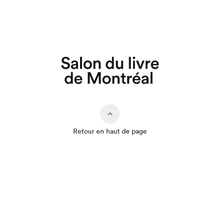
Retour en haut de page
Que cherchez-vous?