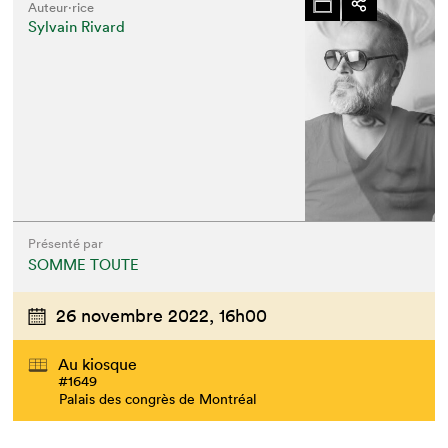
Auteur·rice
Sylvain Rivard
Présenté par
SOMME TOUTE
26 novembre 2022,
16h00
Au kiosque
#1649
Palais des congrès de Montréal