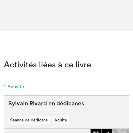
Activités liées à ce livre
1
Activité
Syl­vain Rivard en dédicaces
Séance de dédicace
Adulte