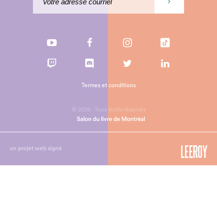
Termes et conditions
© 2026 - Tous droits réservés
un projet web signé