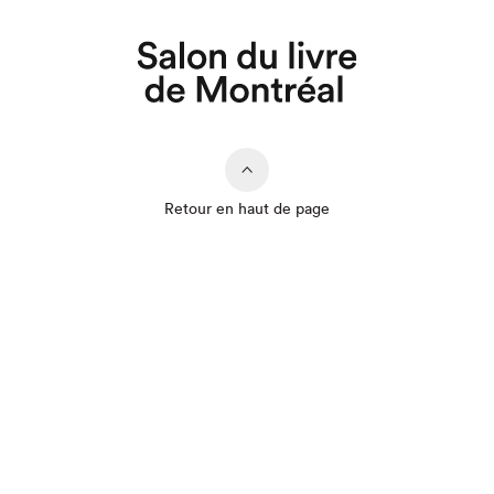
Retour en haut de page