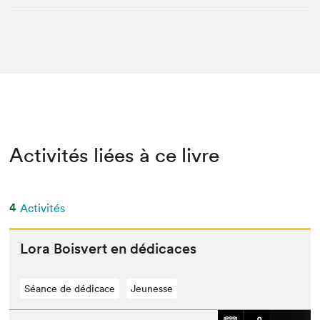
Activités liées à ce livre
4
Activités
Lora Boisvert en dédicaces
Séance de dédicace
Jeunesse