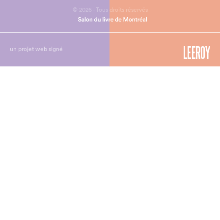
© 2026 - Tous droits réservés
un projet web signé