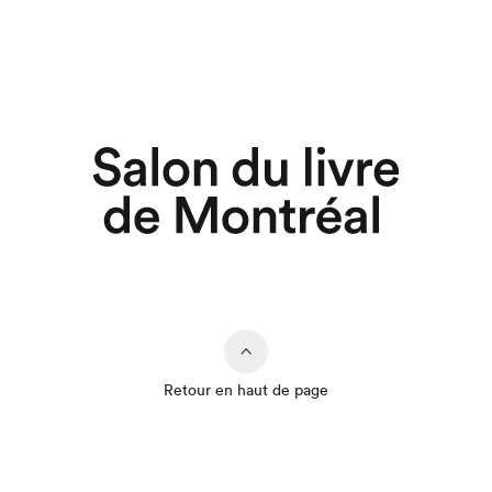
Retour en haut de page