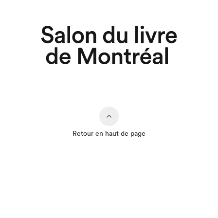
Retour en haut de page