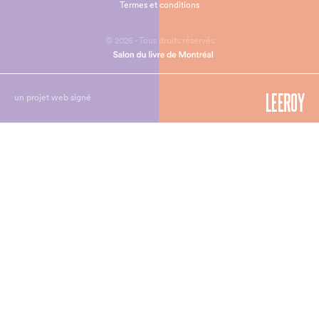
Termes et conditions
© 2026 - Tous droits réservés
un projet web signé