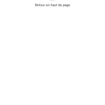
Retour en haut de page