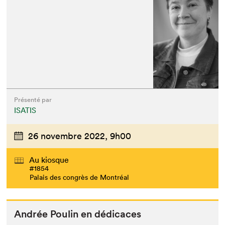
Présenté par
ISATIS
26 novembre 2022,
9h00
Au kiosque
#1854
Palais des congrès de Montréal
Andrée Poulin en dédicaces