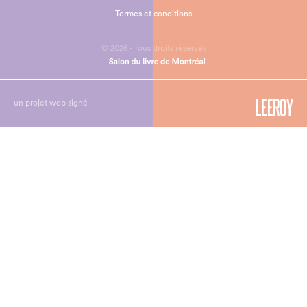
Termes et conditions
© 2026 - Tous droits réservés
un projet web signé