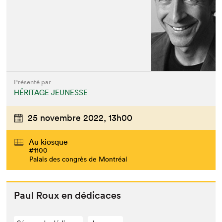
Présenté par
HÉRITAGE JEUNESSE
25 novembre 2022,
13h00
Au kiosque
#1100
Palais des congrès de Montréal
Paul Roux en dédicaces