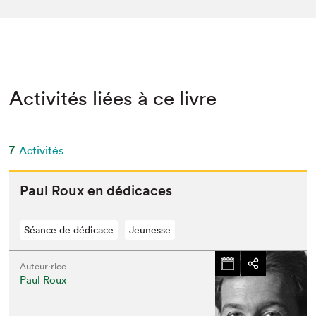
Activités liées à ce livre
7
Activités
Paul Roux en dédicaces
Séance de dédicace
Jeunesse
Auteur·rice
Paul Roux