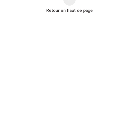
Retour en haut de page