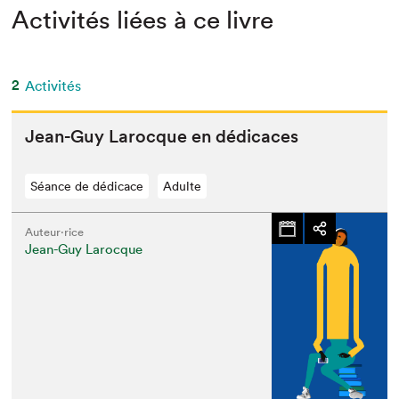
Activités liées à ce livre
2
Activités
Jean-Guy Larocque en dédicaces
Séance de dédicace
Adulte
Auteur·rice
Jean-Guy Larocque