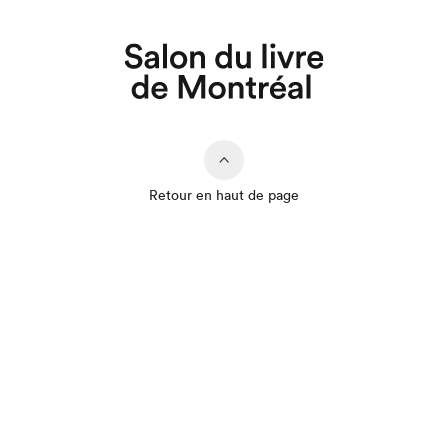
Que cherchez-vous?
Retour en haut de page