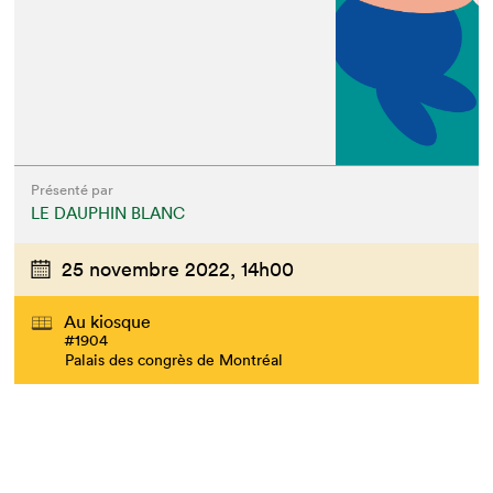
Présenté par
LE DAUPHIN BLANC
25 novembre 2022,
14h00
Au kiosque
#1904
Palais des congrès de Montréal