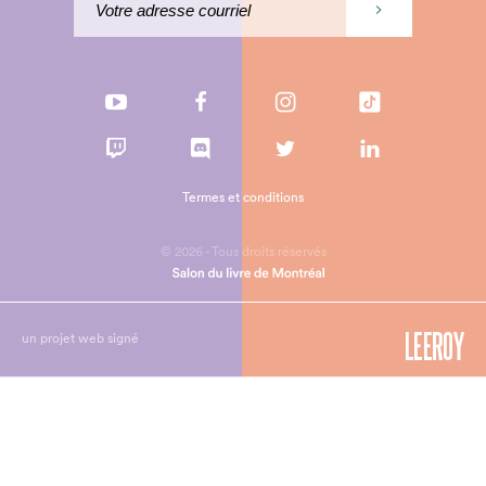
Termes et conditions
© 2026 - Tous droits réservés
un projet web signé