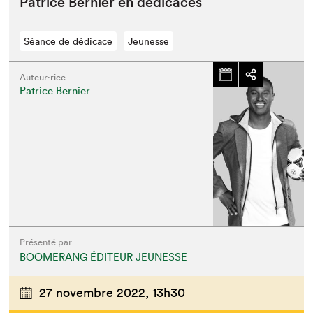
Patrice Bernier en dédicaces
Séance de dédicace
Jeunesse
Auteur·rice
Patrice Bernier
Présenté par
BOOMERANG ÉDITEUR JEUNESSE
27 novembre 2022,
13h30