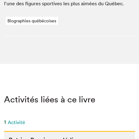
l’une des fig­ures sportives les plus aimées du Québec.
Biographies québécoises
Activités liées à ce livre
1
Activité