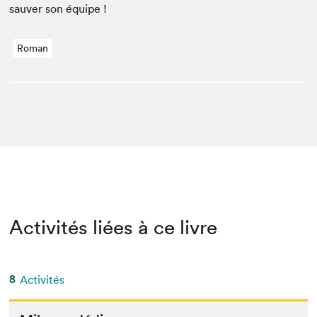
sauver son équipe !
Roman
Activités liées à ce livre
8
Activités