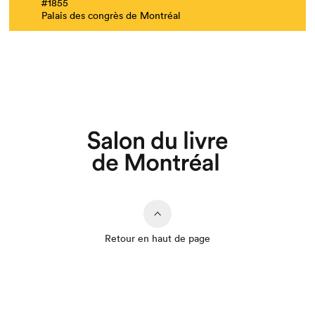
#1855
Palais des congrès de Montréal
Retour en haut de page