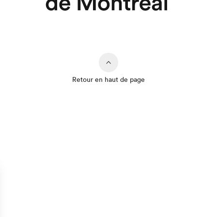
Retour en haut de page