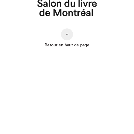
Retour en haut de page