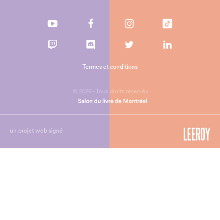
Termes et conditions
© 2026 - Tous droits réservés
un projet web signé