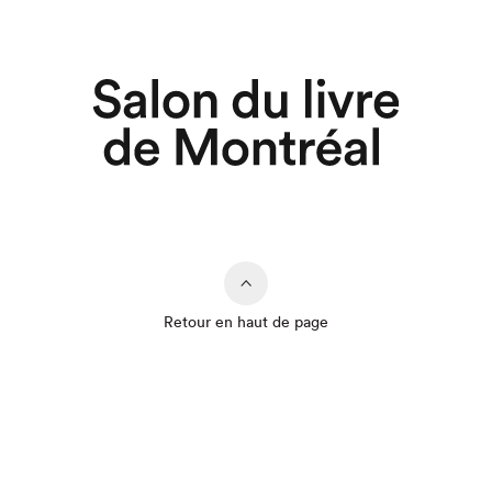
Retour en haut de page