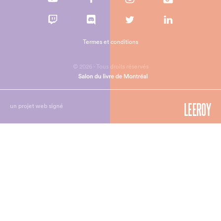
Termes et conditions
© 2026 - Tous droits réservés
un projet web signé