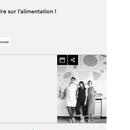
re sur l’alimentation !
nesse