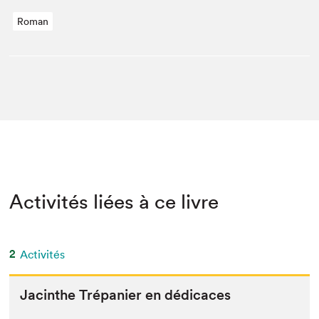
Roman
Activités liées à ce livre
2
Activités
Jacinthe Tré­panier en dédicaces