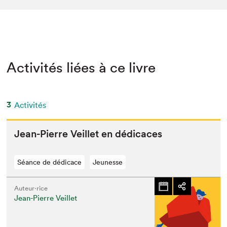
Activités liées à ce livre
3
Activités
Jean-Pierre Veil­let en dédicaces
Séance de dédicace
Jeunesse
Auteur·rice
Jean-Pierre Veillet