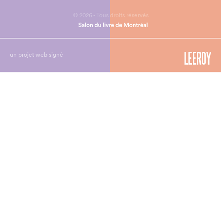
© 2026 - Tous droits réservés
un projet web signé