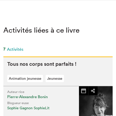
Activités liées à ce livre
7
Activités
Tous nos corps sont parfaits !
Animation jeunesse
Jeunesse
Auteur·rice
Pierre-Alexandre Bonin
Blogueur·euse
Sophie Gagnon SophieLit