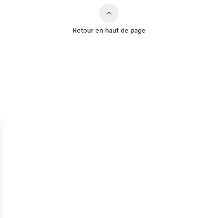
Retour en haut de page