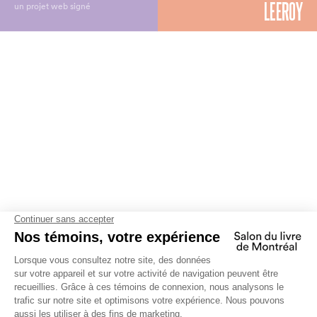
un projet web signé