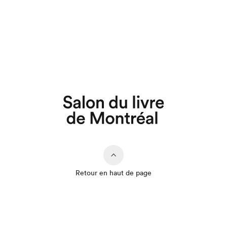
Retour en haut de page