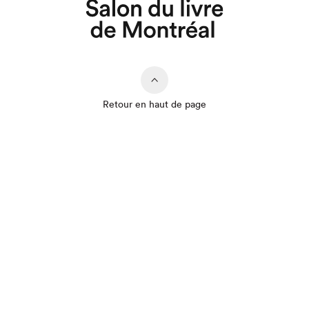
Retour en haut de page
Que cherchez-vous?