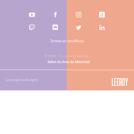
Termes et conditions
© 2026 - Tous droits réservés
un projet web signé