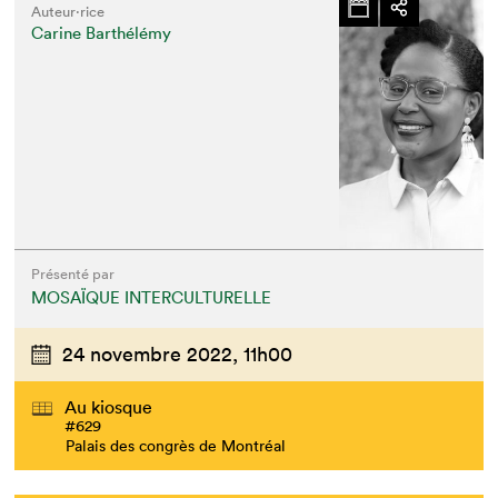
Auteur·rice
Carine Barthélémy
Présenté par
MOSAÏQUE INTERCULTURELLE
24 novembre 2022,
11h00
Au kiosque
#629
Palais des congrès de Montréal