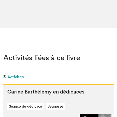
Activités liées à ce livre
3
Activités
Carine Barthélémy en dédicaces
Séance de dédicace
Jeunesse