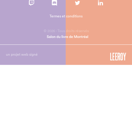
Termes et conditions
© 2026 - Tous droits réservés
un projet web signé