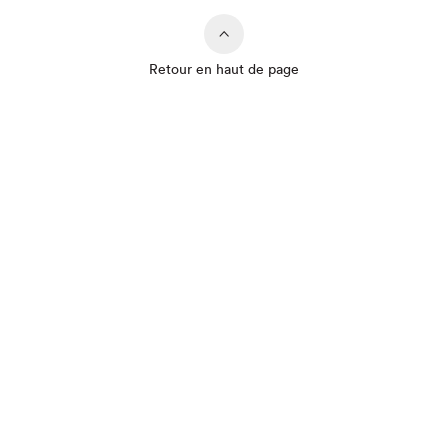
Retour en haut de page