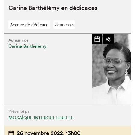
Carine Barthélémy en dédicaces
Séance de dédicace
Jeunesse
Auteur·rice
Carine Barthélémy
Présenté par
MOSAÏQUE INTERCULTURELLE
26 novembre 2022,
13h00