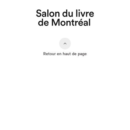
Retour en haut de page