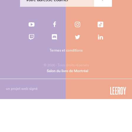
Termes et conditions
© 2026 - Tous droits réservés
un projet web signé