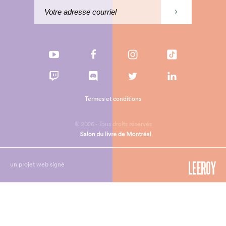
Termes et conditions
© 2026 - Tous droits réservés
un projet web signé