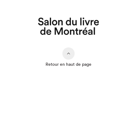
Retour en haut de page