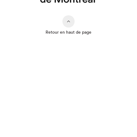
Retour en haut de page
Que cherchez-vous?