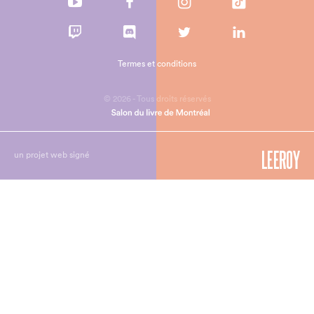
Termes et conditions
© 2026 - Tous droits réservés
un projet web signé