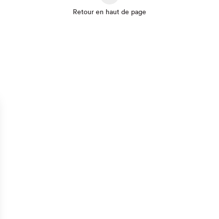
Retour en haut de page