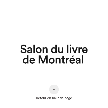
Retour en haut de page