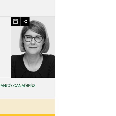
RANCO-CANADIENS