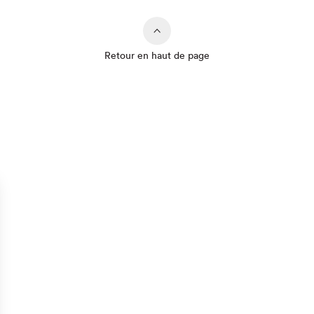
Retour en haut de page