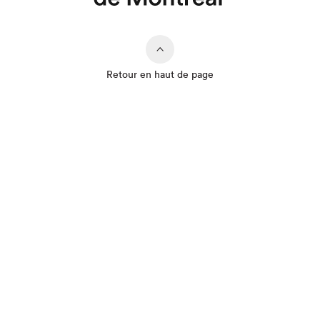
Retour en haut de page