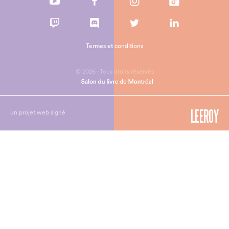
Termes et conditions
© 2026 - Tous droits réservés
un projet web signé