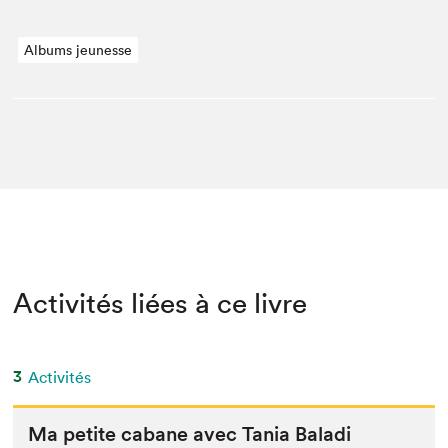
Albums jeunesse
Activités liées à ce livre
3
Activités
Ma petite cabane avec Tania Baladi