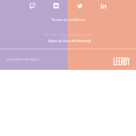
Termes et conditions
© 2026 - Tous droits réservés
un projet web signé