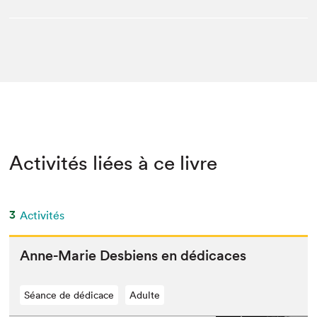
Activités liées à ce livre
3
Activités
Anne-Marie Des­bi­ens en dédicaces
Séance de dédicace
Adulte