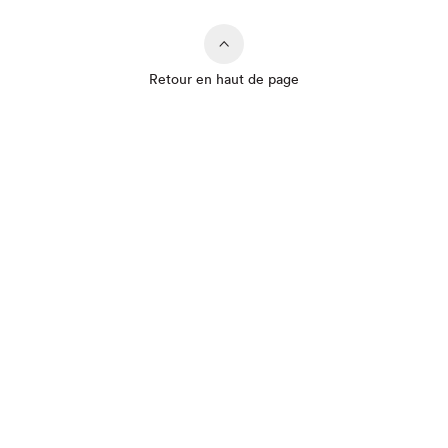
Retour en haut de page