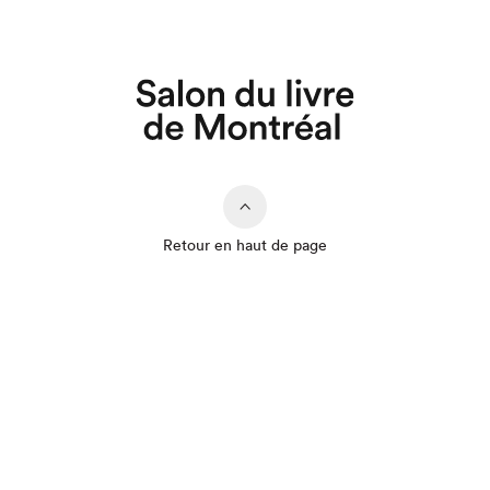
Retour en haut de page
Que cherchez-vous?