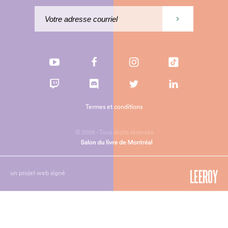
Termes et conditions
© 2026 - Tous droits réservés
un projet web signé