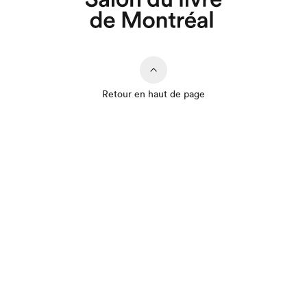
Retour en haut de page