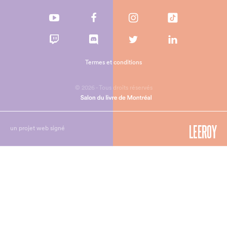
Termes et conditions
© 2026 - Tous droits réservés
un projet web signé