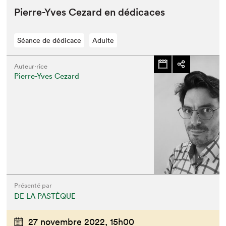
Pierre-Yves Cezard en dédicaces
Séance de dédicace
Adulte
Auteur·rice
Pierre-Yves Cezard
Présenté par
DE LA PASTÈQUE
27 novembre 2022,
15h00