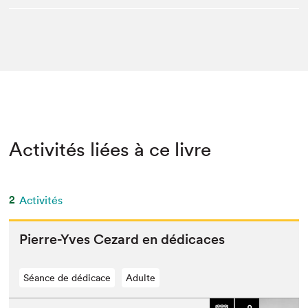
Activités liées à ce livre
2
Activités
Pierre-Yves Cezard en dédicaces
Séance de dédicace
Adulte