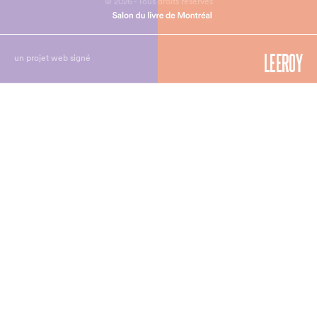
© 2026 - Tous droits réservés
un projet web signé