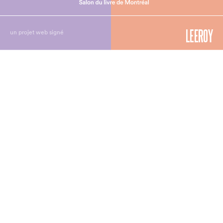
un projet web signé