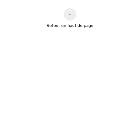
Retour en haut de page