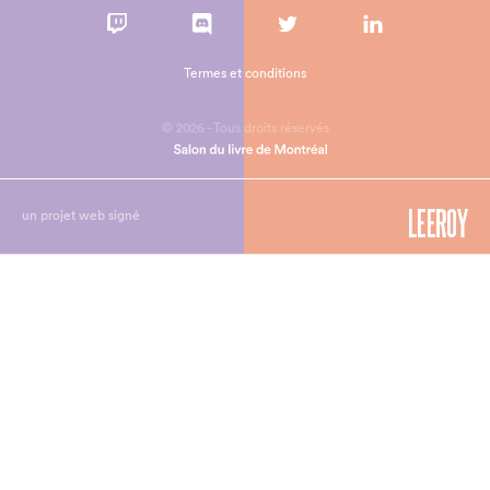
Termes et conditions
© 2026 - Tous droits réservés
un projet web signé