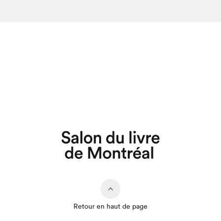
Retour en haut de page