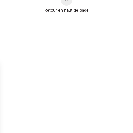
Retour en haut de page